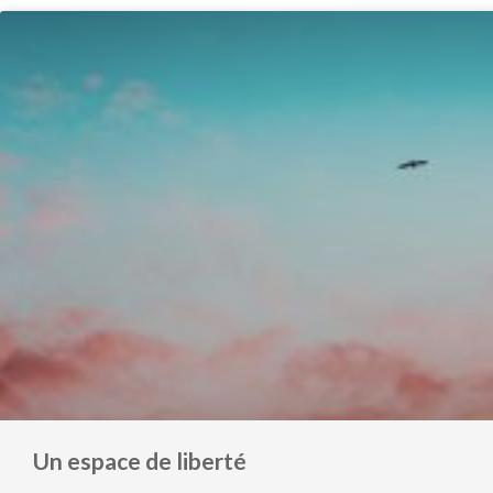
Un espace de liberté