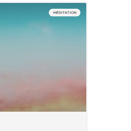
MÉDITATION