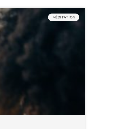
MÉDITATION