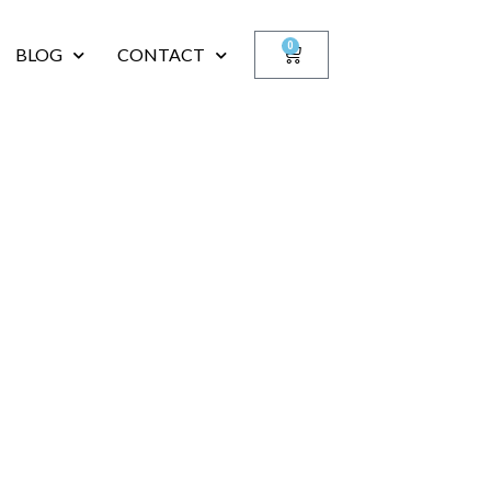
0
BLOG
CONTACT