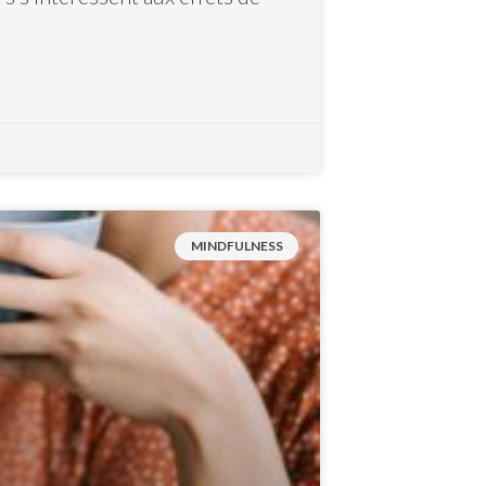
MINDFULNESS