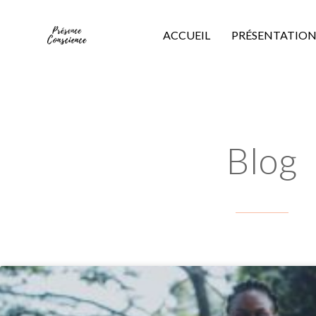
ACCUEIL
PRÉSENTATIO
Blog