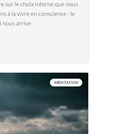
 sur le choix interne que nous
 à la vivre en conscience : le
i nous arrive
MÉDITATION