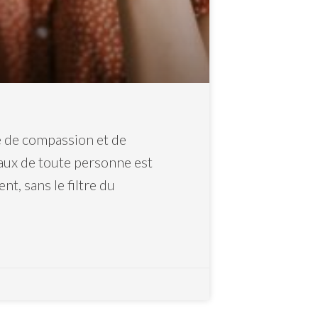
e de compassion et de
aux de toute personne est
nt, sans le filtre du