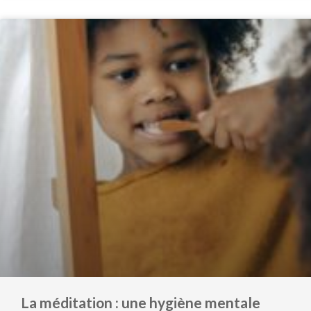
La méditation : une hygiène mentale