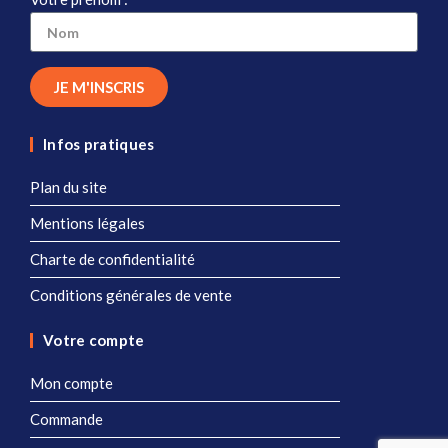
JE M'INSCRIS
Infos pratiques
Plan du site
Mentions légales
Charte de confidentialité
Conditions générales de vente
Votre compte
Mon compte
Commande