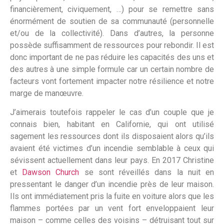
financièrement, civiquement, …) pour se remettre sans
énormément de soutien de sa communauté (personnelle
et/ou de la collectivité). Dans d’autres, la personne
possède suffisamment de ressources pour rebondir. Il est
donc important de ne pas réduire les capacités des uns et
des autres à une simple formule car un certain nombre de
facteurs vont fortement impacter notre résilience et notre
marge de manœuvre.
J’aimerais toutefois rappeler le cas d’un couple que je
connais bien, habitant en Californie, qui ont utilisé
sagement les ressources dont ils disposaient alors qu’ils
avaient été victimes d’un incendie semblable à ceux qui
sévissent actuellement dans leur pays. En 2017 Christine
et
Dawson Church
se sont réveillés dans la nuit en
pressentant le danger d’un incendie près de leur maison.
Ils ont immédiatement pris la fuite en voiture alors que les
flammes portées par un vent fort enveloppaient leur
maison – comme celles des voisins – détruisant tout sur