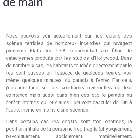
de main
Nous pouvons voir actuellement sur nos écrans des
scènes terribles de nombreux incendies qui ravagent
plusieurs États des USA, ressemblant aux films de
cataclysmes produits par les studios d’Hollywood. Dans
de nombreux cas, les habitants touchés directement par le
feu sont passés en l’espace de quelques heures, voir
même quelques minutes, du paradis à l’enfer. Par cela,
j’entends bien sûr les conditions matérielles de leur
existence mais aussi dans bien des cas le paradis ou
l’enfer internes qui eux aussi, peuvent basculer de l’un à
l’autre, même en moins d’une seconde.
Dans certains cas les dégâts sont trop énormes, la
position initiale de la personne trop fragile (physiquement,
psychiquement, socialement, matériellement,