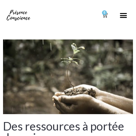
0
Des ressources à portée