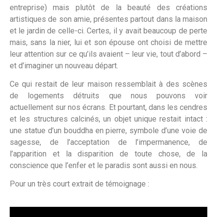
entreprise) mais plutôt de la beauté des créations
artistiques de son amie, présentes partout dans la maison
et le jardin de celle-ci. Certes, il y avait beaucoup de perte
mais, sans la nier, lui et son épouse ont choisi de mettre
leur attention sur ce qu’ils avaient – leur vie, tout d’abord –
et d’imaginer un nouveau départ.
Ce qui restait de leur maison ressemblait à des scènes
de logements détruits que nous pouvons voir
actuellement sur nos écrans. Et pourtant, dans les cendres
et les structures calcinés, un objet unique restait intact :
une statue d’un bouddha en pierre, symbole d’une voie de
sagesse, de l’acceptation de l’impermanence, de
l’apparition et la disparition de toute chose, de la
conscience que l’enfer et le paradis sont aussi en nous.
Pour un très court extrait de témoignage :