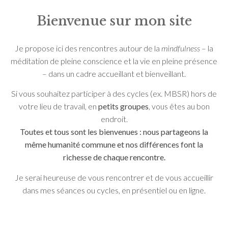
Bienvenue sur mon site
Je propose ici des rencontres autour de la
mindfulness
– la
méditation de pleine conscience et la vie en pleine présence
– dans un cadre accueillant et bienveillant.
Si vous souhaitez participer à des cycles (ex. MBSR) hors de
votre lieu de travail, en
petits groupes
, vous êtes au bon
endroit.
Toutes et tous sont les bienvenues : nous partageons la
même humanité commune et nos différences font la
richesse de chaque rencontre.
Je serai heureuse de vous rencontrer et de vous accueillir
dans mes séances ou cycles, en présentiel ou en ligne.