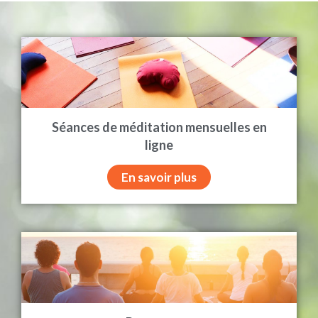
Séances de méditation mensuelles en
ligne
En savoir plus