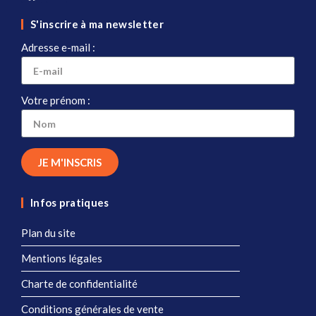
S'inscrire à ma newsletter
Adresse e-mail :
Votre prénom :
JE M'INSCRIS
Infos pratiques
Plan du site
Mentions légales
Charte de confidentialité
Conditions générales de vente