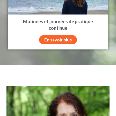
Matinées et journées de pratique
continue
En savoir plus