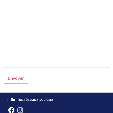
Sur les réseaux sociaux