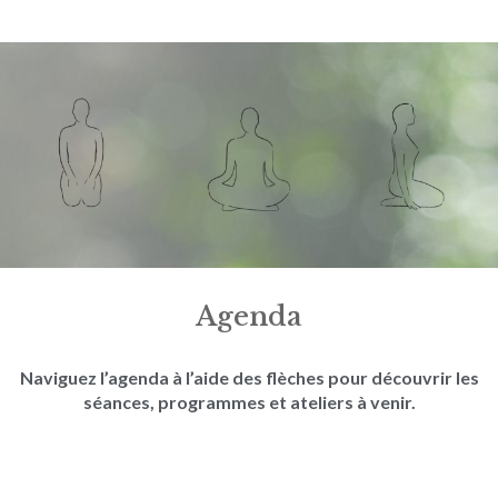
Agenda
Naviguez l’agenda à l’aide des flèches pour découvrir les
séances, programmes et ateliers à venir.