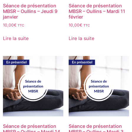
Séance de présentation
Séance de présentation
MBSR – Oullins – Jeudi 9
MBSR – Oullins – Mardi 11
janvier
février
10,00
€
10,00
€
TTC
TTC
Lire la suite
Lire la suite
Séance de présentation
Séance de présentation
MBSR – Oullins – Mardi 14
MBSR – Oullins – Mardi 3