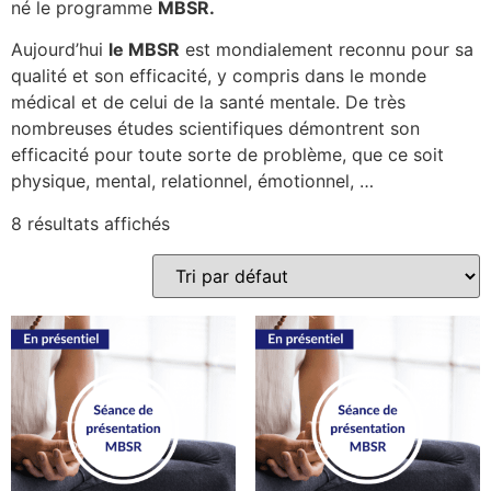
né le programme
MBSR.
Aujourd’hui
le MBSR
est mondialement reconnu pour sa
qualité et son efficacité, y compris dans le monde
médical et de celui de la santé mentale. De très
nombreuses études scientifiques démontrent son
efficacité pour toute sorte de problème, que ce soit
physique, mental, relationnel, émotionnel, …
8 résultats affichés