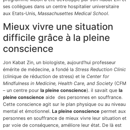
ses collègues dans un centre hospitalier universitaire
aux Etats-Unis,
Massachusettes Medical School
.
Mieux vivre une situation
difficile grâce à la pleine
conscience
Jon Kabat Zin, un biologiste, aujourd’hui professeur
émérite de médecine, a fondé la
Stress Reduction Clinic
(clinique de réduction de stress) et le
Center for
Mindfulness in Medicine, Health Care, and Society
(CFM
– un centre pour
la pleine conscience
). il savait que
la
pleine conscience
aide des personnes en souffrance.
Cette conscience agit sur le plan physique ou au niveau
mental et émotionnel.
La pleine conscience
permet aux
personnes en souffrance de mieux vivre leur situation et
par voie de conséquence, améliore leur état. De là est