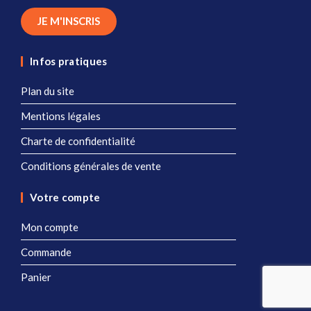
JE M'INSCRIS
Infos pratiques
Plan du site
Mentions légales
Charte de confidentialité
Conditions générales de vente
Votre compte
Mon compte
Commande
Panier