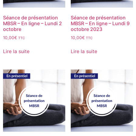
Séance de présentation
Séance de présentation
MBSR – En ligne – Lundi 2
MBSR – En ligne – Lundi 9
octobre
octobre 2023
10,00
€
10,00
€
TTC
TTC
Lire la suite
Lire la suite