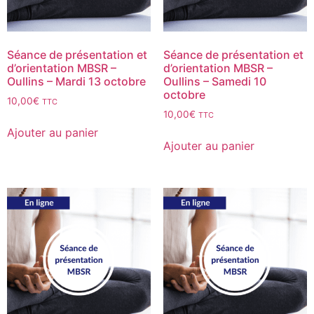
Séance de présentation et
Séance de présentation et
d’orientation MBSR –
d’orientation MBSR –
Oullins – Mardi 13 octobre
Oullins – Samedi 10
octobre
10,00
€
TTC
10,00
€
TTC
Ajouter au panier
Ajouter au panier