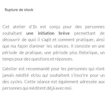
Rupture de stock
Cet atelier d’1h est conçu pour des personnes
souhaitant
une initiation brève
permettant de
découvrir de quoi il s’agit et comment pratiquer, ainsi
que ma façon d’animer les séances. Il consiste en une
période de pratique, une période plus théorique, un
temps pour des questions et réponses.
L’atelier est recommandé pour les personnes qui n’ont
jamais médité et/ou qui souhaitent s’inscrire pour un
des cycles. Cette séance est également adressée aux
personnes qui méditent déjà avec moi.