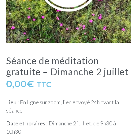
Séance de méditation
gratuite – Dimanche 2 juillet
0,00
€
TTC
Lieu :
En ligne sur zoom, lien envoyé 24h avant la
séance
Date et horaires :
Dimanche 2 juillet, de 9h30 à
10h30