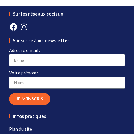
Sur les réseaux sociaux
S'inscrire à ma newsletter
Adresse e-mail :
Votre prénom :
JE M'INSCRIS
Infos pratiques
Plan du site