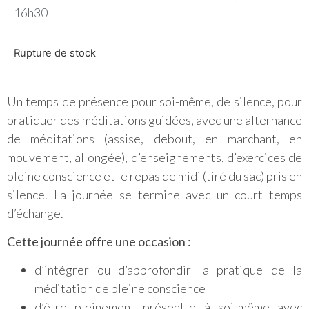
16h30
Rupture de stock
Un temps de présence pour soi-même, de silence, pour
pratiquer des méditations guidées, avec une alternance
de méditations (assise, debout, en marchant, en
mouvement, allongée), d’enseignements, d’exercices de
pleine conscience et le repas de midi (tiré du sac) pris en
silence. La journée se termine avec un court temps
d’échange.
Cette journée offre une occasion :
d’intégrer ou d’approfondir la pratique de la
méditation de pleine conscience
d’être pleinement présent-e à soi-même avec