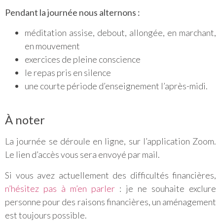
Pendant la journée nous alternons :
méditation assise, debout, allongée, en marchant,
en mouvement
exercices de pleine conscience
le repas pris en silence
une courte période d’enseignement l’après-midi.
À noter
La journée se déroule en ligne, sur l’application Zoom.
Le lien d’accès vous sera envoyé par mail.
Si vous avez actuellement des difficultés financières,
n’hésitez pas à m’en parler
: je ne souhaite exclure
personne pour des raisons financières, un aménagement
est toujours possible.